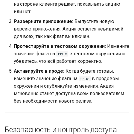
на стороне клиента решает, показывать акцию
или нет.
Разверните приложение:
Выпустите новую
версию приложения. Акция остается невидимой
для всех, так как флаг выключен.
Протестируйте в тестовом окружении:
Измените
значение флага на
в тестовом окружении и
true
убедитесь, что всё работает корректно.
Активируйте в проде:
Когда будете готовы,
измените значение флага на
в продовом
true
окружении и опубликуйте изменения. Акция
мгновенно станет доступна всем пользователям
без необходимости нового релиза.
Безопасность и контроль доступа