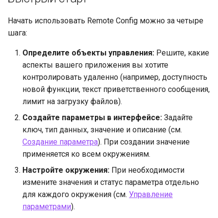
Начать использовать Remote Config можно за четыре
шага:
Определите объекты управления:
Решите, какие
аспекты вашего приложения вы хотите
контролировать удаленно (например, доступность
новой функции, текст приветственного сообщения,
лимит на загрузку файлов).
Создайте параметры в интерфейсе:
Задайте
ключ, тип данных, значение и описание (см.
Создание параметра
). При создании значение
применяется ко всем окружениям.
Настройте окружения:
При необходимости
измените значения и статус параметра отдельно
для каждого окружения (см.
Управление
параметрами
).