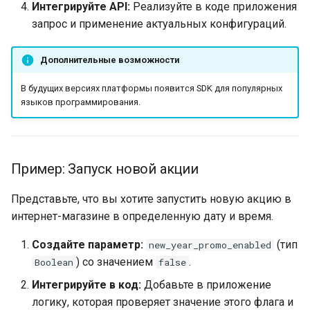
Интегрируйте API:
Реализуйте в коде приложения
запрос и применение актуальных конфигураций.
Дополнительные возможности
В будущих версиях платформы появится SDK для популярных
языков программирования.
Пример: Запуск новой акции
Представьте, что вы хотите запустить новую акцию в
интернет-магазине в определенную дату и время.
Создайте параметр:
(тип
new_year_promo_enabled
) со значением
.
Boolean
false
Интегрируйте в код:
Добавьте в приложение
логику, которая проверяет значение этого флага и