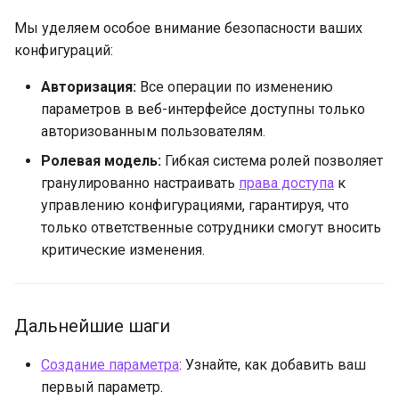
Мы уделяем особое внимание безопасности ваших
конфигураций:
Авторизация:
Все операции по изменению
параметров в веб-интерфейсе доступны только
авторизованным пользователям.
Ролевая модель:
Гибкая система ролей позволяет
гранулированно настраивать
права доступа
к
управлению конфигурациями, гарантируя, что
только ответственные сотрудники смогут вносить
критические изменения.
Дальнейшие шаги
Создание параметра
: Узнайте, как добавить ваш
первый параметр.