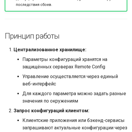
последствия сбоев.
Принцип работы
Централизованное хранилище:
Параметры конфигураций хранятся на
защищённых серверах Remote Config
Управление осуществляется через единый
веб-интерфейс
Для каждого параметра можно задать разные
значения по окружениям
Запрос конфигураций клиентом:
Клиентские приложения или бэкенд-сервисы
запрашивают актуальные конфигурации через