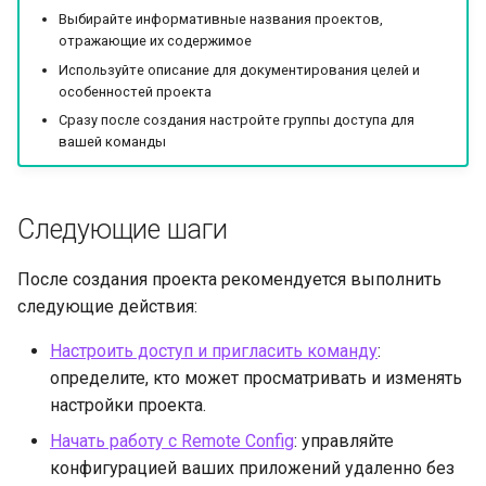
Выбирайте информативные названия проектов,
отражающие их содержимое
Используйте описание для документирования целей и
особенностей проекта
Сразу после создания настройте группы доступа для
вашей команды
Следующие шаги
После создания проекта рекомендуется выполнить
следующие действия:
Настроить доступ и пригласить команду
:
определите, кто может просматривать и изменять
настройки проекта.
Начать работу с Remote Config
: управляйте
конфигурацией ваших приложений удаленно без