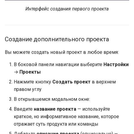
Интерфейс создания первого проекта
Создание дополнительного проекта
Вы можете создать новый проект в любое время:
В боковой панели навигации выберите
Настройки
→
Проекты
Нажмите кнопку
Создать проект
в верхнем
правом углу
В открывшемся модальном окне:
Введите
название проекта
— используйте
краткое, но информативное название, которое
отражает суть продукта или команды
Добавьте
описание проекта
(опционально) —