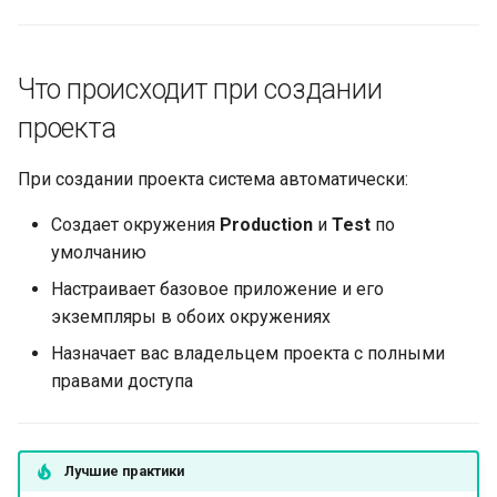
Что происходит при создании
проекта
При создании проекта система автоматически:
Создает окружения
Production
и
Test
по
умолчанию
Настраивает базовое приложение и его
экземпляры в обоих окружениях
Назначает вас владельцем проекта с полными
правами доступа
Лучшие практики