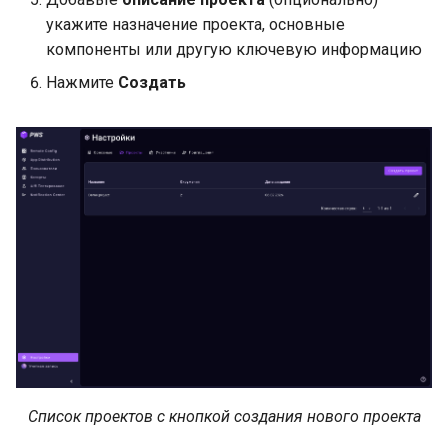
укажите назначение проекта, основные
компоненты или другую ключевую информацию
Нажмите
Создать
Список проектов с кнопкой создания нового проекта