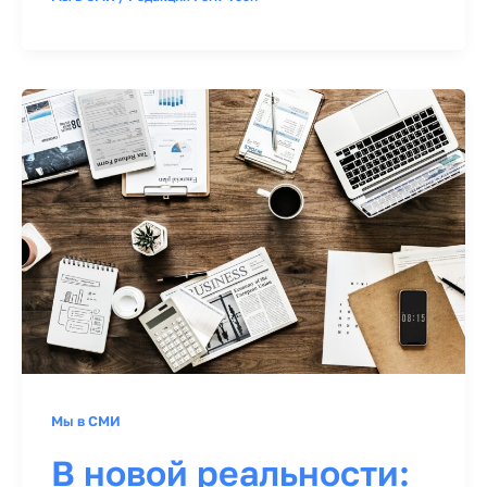
Мы в СМИ
В новой реальности: