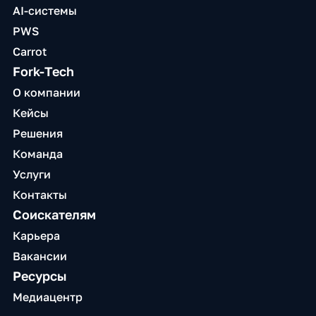
AI-системы
PWS
Carrot
Fork-Tech
О компании
Кейсы
Решения
Команда
Услуги
Контакты
Соискателям
Карьера
Вакансии
Ресурсы
Медиацентр