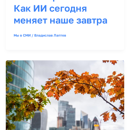
Как ИИ сегодня
меняет наше завтра
Мы в СМИ
/
Владислав Лаптев