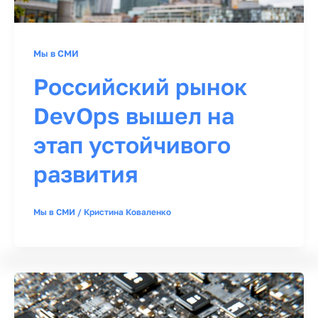
Мы в СМИ
Российский рынок
DevOps вышел на
этап устойчивого
развития
Мы в СМИ
/
Кристина Коваленко