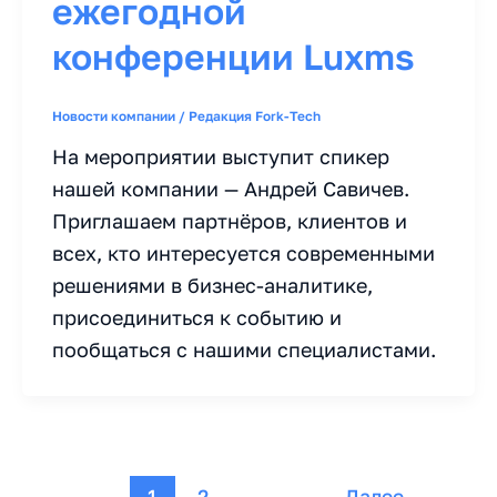
ежегодной
конференции Luxms
Новости компании
/
Редакция Fork-Tech
На мероприятии выступит спикер
нашей компании — Андрей Савичев.
Приглашаем партнёров, клиентов и
всех, кто интересуется современными
решениями в бизнес-аналитике,
присоединиться к событию и
пообщаться с нашими специалистами.
1
2
Далее
→