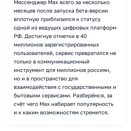
Мессенджер Max всего за несколько
месяцев после запуска бета-версии
вплотную приблизился к статусу
одной из ведущих цифровых платформ
РФ. Достигнув отметки в 40
миллионов зарегистрированных
пользователей, сервис превратился не
только в коммуникационный
инструмент для миллионов россиян,
но и в пространство для
взаимодействия с государственными и
бытовыми сервисами. Разберёмся, за
счёт чего Max набирает популярность
и к каким возможностям стремится.