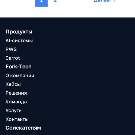
Продукты
AI-системы
PWS
Carrot
Fork-Tech
О компании
Кейсы
Решения
Команда
Услуги
Контакты
Соискателям