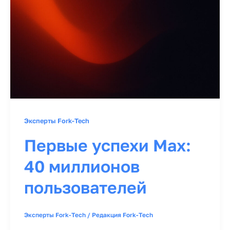
Эксперты Fork-Tech
Первые успехи Max:
40 миллионов
пользователей
Эксперты Fork-Tech
/
Редакция Fork-Tech