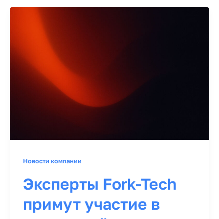
Новости компании
Эксперты Fork-Tech
примут участие в