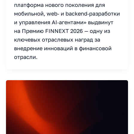
платформа нового поколения для
мобильной, web‑ и backend‑разработки
и управления AI‑агентами» выдвинут
на Премию FINNEXT 2026 — одну из
ключевых отраслевых наград за
внедрение инноваций в финансовой
отрасли.