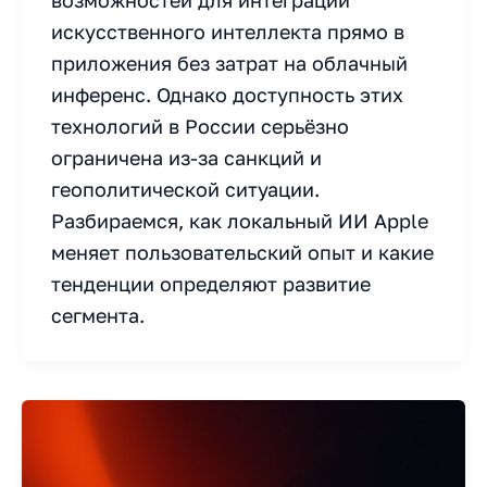
возможностей для интеграции
искусственного интеллекта прямо в
приложения без затрат на облачный
инференс. Однако доступность этих
технологий в России серьёзно
ограничена из-за санкций и
геополитической ситуации.
Разбираемся, как локальный ИИ Apple
меняет пользовательский опыт и какие
тенденции определяют развитие
сегмента.