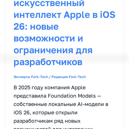
искусственный
интеллект Apple в iOS
26: новые
возможности и
ограничения для
разработчиков
Эксперты Fork-Tech
/
Редакция Fork-Tech
В 2025 году компания Apple
представила Foundation Models —
собственные локальные AI-модели в
iOS 26, которые открыли
разработчикам ряд новых