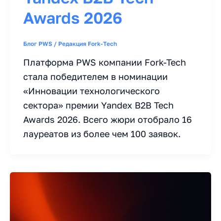
Awards 2026
Блог PWS
/
Редакция Fork-Tech
Платформа PWS компании Fork-Tech
стала победителем в номинации
«Инновации технологического
сектора» премии Yandex B2B Tech
Awards 2026. Всего жюри отобрало 16
лауреатов из более чем 100 заявок.