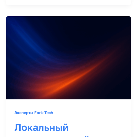
Эксперты Fork-Tech
Локальный