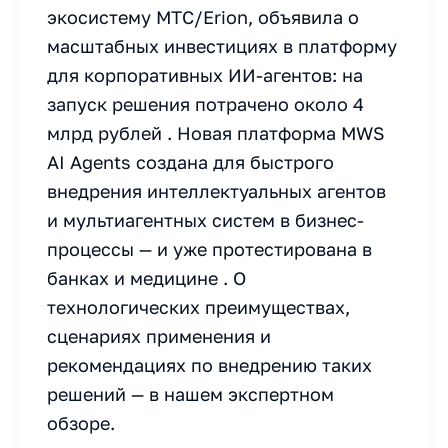
экосистему МТС/Erion, объявила о
масштабных инвестициях в платформу
для корпоративных ИИ-агентов: на
запуск решения потрачено около 4
млрд рублей . Новая платформа MWS
AI Agents создана для быстрого
внедрения интеллектуальных агентов
и мультиагентных систем в бизнес-
процессы — и уже протестирована в
банках и медицине . О
технологических преимуществах,
сценариях применения и
рекомендациях по внедрению таких
решений — в нашем экспертном
обзоре.