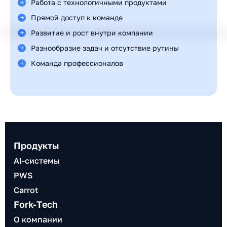
Работа с технологичными продуктами
Прямой доступ к команде
Развитие и рост внутри компании
Разнообразие задач и отсутствие рутины
Команда профессионалов
Продукты
AI-системы
PWS
Carrot
Fork-Tech
О компании