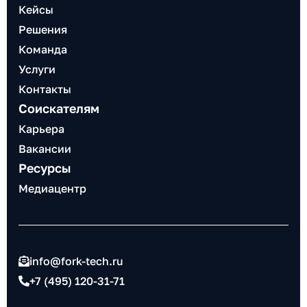
Кейсы
Решения
Команда
Услуги
Контакты
Соискателям
Карьера
Вакансии
Ресурсы
Медиацентр
info@fork-tech.ru
+7 (495) 120-31-71