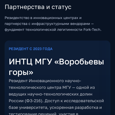
Партнерства и статус
Резидентство в инновационных центрах и
партнерства с инфраструктурными вендорами —
фундамент технологической легитимности Fork-Tech.
РЕЗИДЕНТ С 2023 ГОДА
ИНТЦ МГУ «Воробьевы
горы»
Резидент Инновационного научно-
технологического центра МГУ — одной из
ведущих научно-технологических долин
России (ФЗ-216). Доступ к исследовательской
базе университета, ускоренная разработка и
тестирование решений, участие в