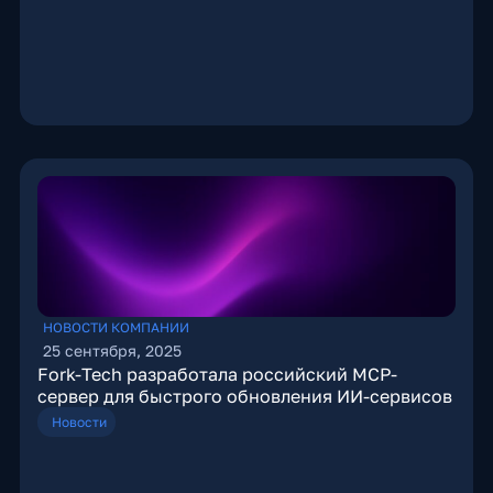
НОВОСТИ КОМПАНИИ
25 сентября, 2025
Fork-Tech разработала российский MCP-
сервер для быстрого обновления ИИ-сервисов
Новости