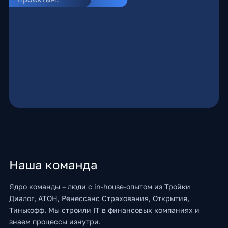
Наша команда
Ядро команды – люди с in-house-опытом из Тройки
Диалог, АТОН, Ренессанс Страхования, Открытия,
Тинькофф. Мы строили IT в финансовых компаниях и
знаем процессы изнутри.