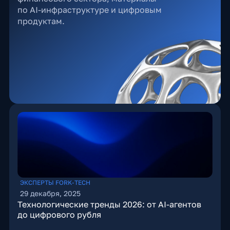
по AI-инфраструктуре и цифровым
продуктам.
ЭКСПЕРТЫ FORK-TECH
29 декабря, 2025
Технологические тренды 2026: от AI-агентов
до цифрового рубля