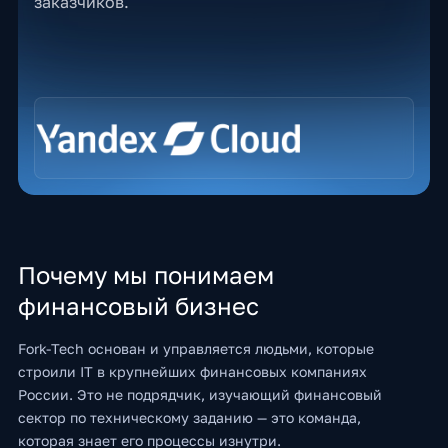
заказчиков.
Почему мы понимаем
финансовый бизнес
Fork-Tech основан и управляется людьми, которые
строили IT в крупнейших финансовых компаниях
России. Это не подрядчик, изучающий финансовый
сектор по техническому заданию — это команда,
которая знает его процессы изнутри.