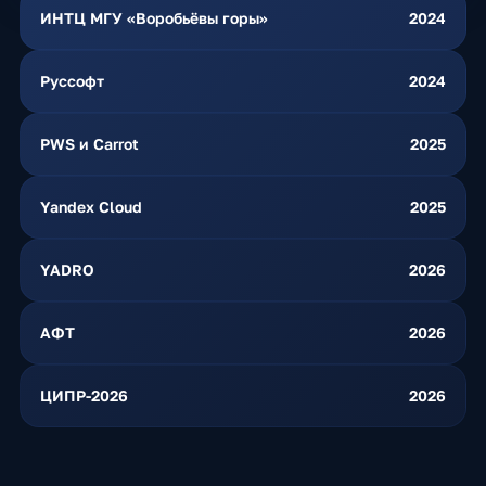
ИНТЦ МГУ «Воробьёвы горы»
2024
Руссофт
2024
PWS и Carrot
2025
Yandex Cloud
2025
YADRO
2026
АФТ
2026
ЦИПР-2026
2026