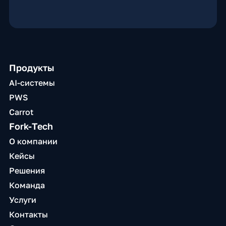
Продукты
AI-системы
PWS
Carrot
Fork-Tech
О компании
Кейсы
Решения
Команда
Услуги
Контакты