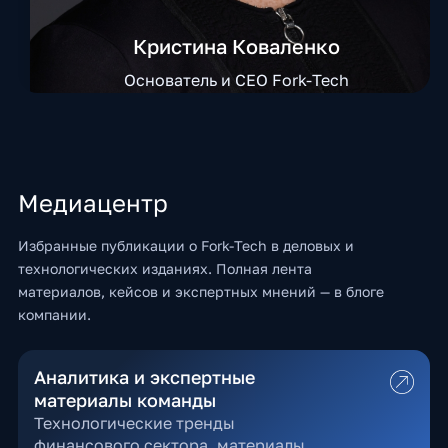
Кристина Коваленко
Основатель и CEO Fork-Tech
Медиацентр
Избранные публикации о Fork-Tech в деловых и
технологических изданиях. Полная лента
материалов, кейсов и экспертных мнений — в блоге
компании.
Аналитика и экспертные
материалы команды
Технологические тренды
финансового сектора, материалы