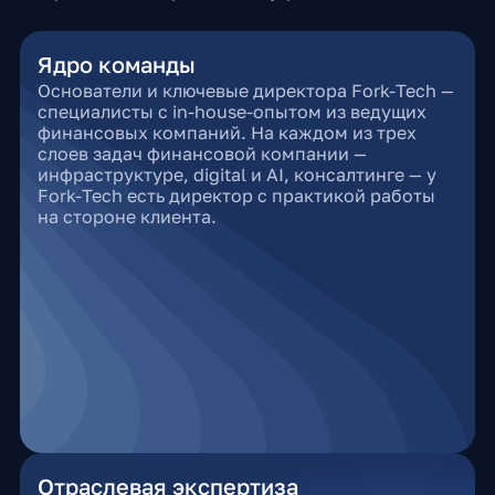
Ядро команды
Основатели и ключевые директора Fork-Tech —
специалисты с in-house-опытом из ведущих
финансовых компаний. На каждом из трех
слоев задач финансовой компании —
инфраструктуре, digital и AI, консалтинге — у
Fork-Tech есть директор с практикой работы
на стороне клиента.
Отраслевая экспертиза