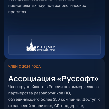
национальных научно-технологических
проектах.
ЧЛЕН С 2024 ГОДА
Ассоциация «Руссофт»
Член крупнейшего в России некоммерческого
партнерства разработчиков ПО,
объединяющего более 350 компаний. Доступ к
отраслевой аналитике, GR-поддержке,