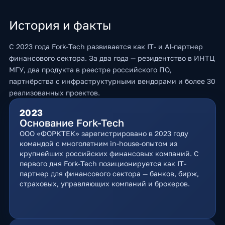
История и факты
С 2023 года Fork-Tech развивается как IT- и AI-партнер
финансового сектора. За два года — резидентство в ИНТЦ
МГУ, два продукта в реестре российского ПО,
партнёрства с инфраструктурными вендорами и более 30
реализованных проектов.
2023
Основание Fork-Tech
ООО «ФОРКТЕК» зарегистрировано в 2023 году
командой с многолетним in-house-опытом из
крупнейших российских финансовых компаний. С
первого дня Fork-Tech позиционируется как IT-
партнер для финансового сектора — банков, бирж,
страховых, управляющих компаний и брокеров.