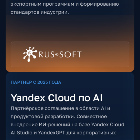
экспортным программам и формированию
стандартов индустрии.
ПАРТНЕР С 2025 ГОДА
Yandex Cloud по AI
Партнёрское соглашение в области AI и
продуктовой разработки. Совместное
внедрение ИИ-решений на базе Yandex Cloud
AI Studio и YandexGPT для корпоративных