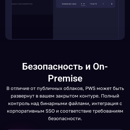
Безопасность и On-
Premise
В отличие от публичных облаков, PWS может быть
развернут в вашем закрытом контуре. Полный
контроль над бинарными файлами, интеграция с
корпоративным SSO и соответствие требованиям
безопасности.