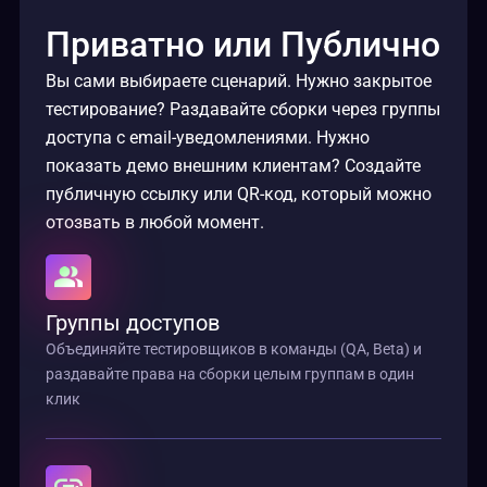
Приватно или Публично
Вы сами выбираете сценарий. Нужно закрытое
тестирование? Раздавайте сборки через группы
доступа с email-уведомлениями. Нужно
показать демо внешним клиентам? Создайте
публичную ссылку или QR-код, который можно
отозвать в любой момент.
Группы доступов
Объединяйте тестировщиков в команды (QA, Beta) и
раздавайте права на сборки целым группам в один
клик