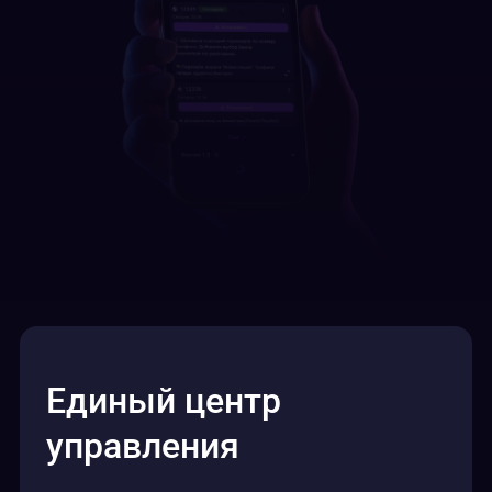
Единый центр
управления