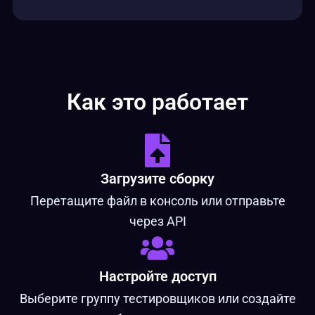
Как это работает
Загрузите сборку
Перетащите файл в консоль или отправьте
через API
Настройте доступ
Выберите группу тестировщиков или создайте