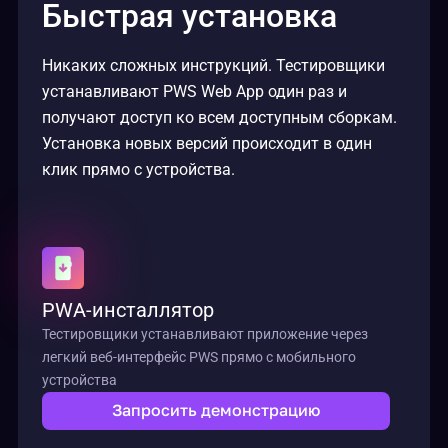
Быстрая установка
Никаких сложных инструкций. Тестировщики
устанавливают PWS Web App один раз и
получают доступ ко всем доступным сборкам.
Установка новых версий происходит в один
клик прямо с устройства.
PWA-инсталлятор
Тестировщики устанавливают приложение через
легкий веб-интерфейс PWS прямо с мобильного
устройства
Запросить демонстрацию