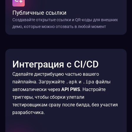
Публичные ссылки
Создавайте открытые ссылки и QR-коды для внешних
демо, которые можно отозвать в любой момент
Интеграция с CI/CD
Сделайте дистрибуцию частью вашего
пайплайна. Загружайте
.apk
и
.ipa
файлы
автоматически через
API PWS
. Настройте
триггеры, чтобы сборки улетали
тестировщикам сразу после билда, без участия
разработчика.