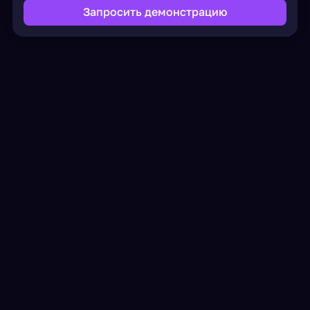
Запросить демонстрацию