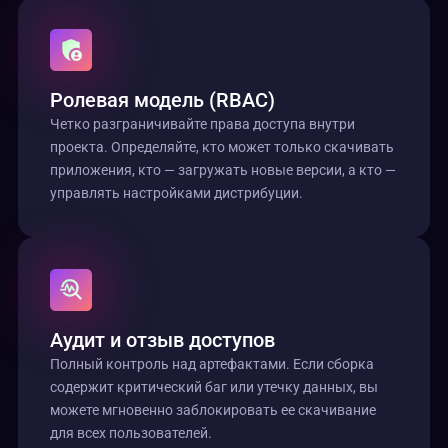
Ролевая модель (RBAC)
Четко разграничивайте права доступа внутри
проекта. Определяйте, кто может только скачивать
приложения, кто — загружать новые версии, а кто —
управлять настройками дистрибуции.
Аудит и отзыв доступов
Полный контроль над артефактами. Если сборка
содержит критический баг или утечку данных, вы
можете мгновенно заблокировать ее скачивание
для всех пользователей.