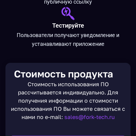
публичную ссылку
Тестируйте
Пользователи получают уведомление и
устанавливают приложение
Стоимость продукта
Стоимость использования ПО
рассчитывается индивидуально. Для
получения информации о стоимости
использования ПО Вы можете связаться с
нами по e-mail:
sales@fork-tech.ru